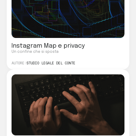
Instagram Map e privacy
Un confine che si sposta
AUTORE:
STUDIO LEGALE DEL CONTE