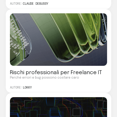
AUTORE:
CLAUDE DEBUSSY
Rischi professionali per Freelance IT
Perché errori e bug possono costare caro
AUTORE:
LOKKY