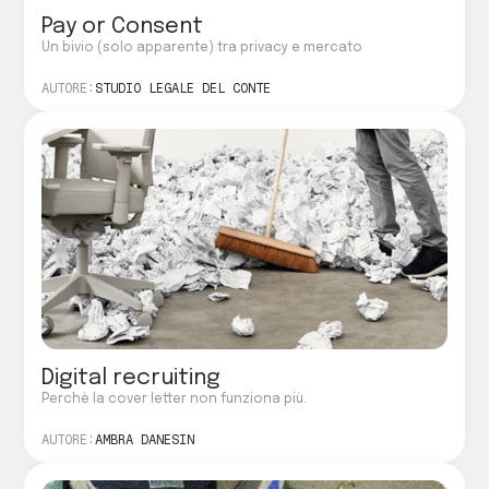
Pay or Consent
Un bivio (solo apparente) tra privacy e mercato
AUTORE:
STUDIO LEGALE DEL CONTE
Digital recruiting
Perchè la cover letter non funziona più.
AUTORE:
AMBRA DANESIN