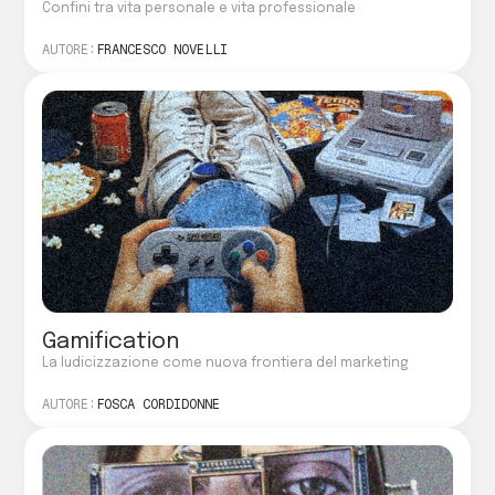
Confini tra vita personale e vita professionale
AUTORE:
FRANCESCO NOVELLI
Gamification
La ludicizzazione come nuova frontiera del marketing
AUTORE:
FOSCA CORDIDONNE