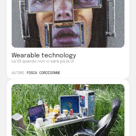
Wearable technology
La UX quando non ci sarà più la UI
AUTORE:
FOSCA CORDIDONNE